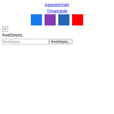
Appointmet
Timetable
×
Αναζήτηση...
Αναζήτηση...