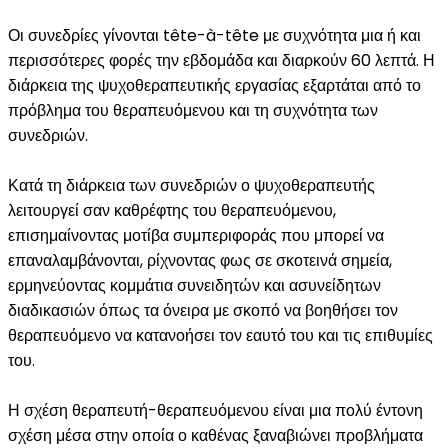
Οι συνεδρίες γίνονται tête-à-tête με συχνότητα μια ή και
περισσότερες φορές την εβδομάδα και διαρκούν 60 λεπτά. Η
διάρκεια της ψυχοθεραπευτικής εργασίας εξαρτάται από το
πρόβλημα του θεραπευόμενου και τη συχνότητα των
συνεδριών.
Κατά τη διάρκεια των συνεδριών ο ψυχοθεραπευτής
λειτουργεί σαν καθρέφτης του θεραπευόμενου,
επισημαίνοντας μοτίβα συμπεριφοράς που μπορεί να
επαναλαμβάνονται, ρίχνοντας φως σε σκοτεινά σημεία,
ερμηνεύοντας κομμάτια συνειδητών και ασυνείδητων
διαδικασιών όπως τα όνειρα με σκοπό να βοηθήσει τον
θεραπευόμενο να κατανοήσει τον εαυτό του και τις επιθυμίες
του.
Η σχέση θεραπευτή-θεραπευόμενου είναι μια πολύ έντονη
σχέση μέσα στην οποία ο καθένας ξαναβιώνει προβλήματα