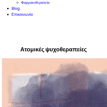
Φαρμακοθεραπεία
Blog
Επικοινωνία
Ατομικές ψυχοθεραπείες