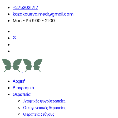
+2752021717
kazakoueva.med@gmail.com
Mon - Fri 9:00 - 21:00
Αρχική
Βιογραφικό
Θεραπεία
Ατομικές ψυχοθεραπείες
Οικογενειακές θεραπείες
Θεραπεία ζεύγους