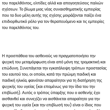
του παρελθόντος, ελπίδες αλλά και απογοητεύσεις παλιών
σχέσεων. Το βίωμα μιας νέας συναισθηματικής εμπειρίας
που τα δυο μέλη αυτής της σχέσης μοιράζονται παίζει ένα
επιδιορθωτικό ρόλο για τον θεραπευόμενο και τις εμπειρίες
του παρελθόντος του.
Η προσπάθεια του ασθενούς να πραγματοποιήσει την
ψυχική του μεταμόρφωση είναι από μόνη της τρομακτική και
επώδυνη. Συνεπάγεται την εγκατάλειψη τρόπων προστασίας
του εαυτού του, οι οποίοι, κατά την πρώιμη παιδική και
παιδική ηλικία, φαινόταν απαραίτητοι για τη διατήρηση της
ψυχικής του υγείας (και επομένως για την ίδια του την
επιβίωσή). Αυτός ο τρόπος ύπαρξης που ο ασθενής έχει
αισθανθεί και συνεχίζει να αισθάνεται απαραίτητο για την
ψυχική του υγεία (και την επιβίωσή του) είναι ο ίδιος που