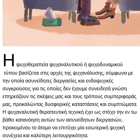
Η
ψυχοθεραπεία ψυχαναλυτικού ή ψυχοδυναμικού
τύπου βασίζεται στις αρχές της ψυχανάλυσης, σύμφωνα με
την οποία ασυνείδητες διεργασίες και ενδοψυχικές
συγκρούσεις για τις οποίες δεν έχουμε συνειδητά γνώση
επηρεάζουν τις σκέψεις μας και τους τρόπους συμπεριφοράς
μας, προκαλώντας δυσφορικές καταστάσεις και συμπτώματα.
Η ψυχαναλυτική θεραπευτική τεχνική έχει ως στόχο την εν τω
βάθει κατανόηση αυτών των ασυνείδητων διεργασιών,
προκειμένου το άτομο να επιτύχει μία εσωτερική ψυχική
συνέχεια και καλύτερη λειτουργικότητα.